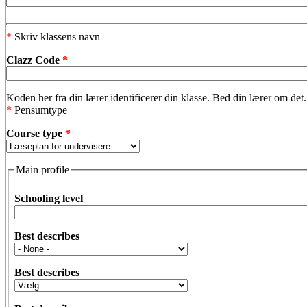
*
Skriv klassens navn
Clazz Code
*
Koden her fra din lærer identificerer din klasse. Bed din lærer om det.
*
Pensumtype
Course type
*
Main profile
Schooling level
Best describes
Best describes