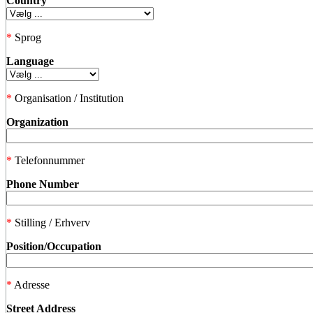
Country
*
Sprog
Language
*
Organisation / Institution
Organization
*
Telefonnummer
Phone Number
*
Stilling / Erhverv
Position/Occupation
*
Adresse
Street Address