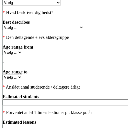
*
Hvad beskriver dig bedst?
Best describes
*
Den deltagende elevs aldersgruppe
Age range from
-
Age range to
*
Anslået antal studerende / deltagere årligt
Estimated students
*
Forventet antal 1-times lektioner pr. klasse pr. år
Estimated lessons