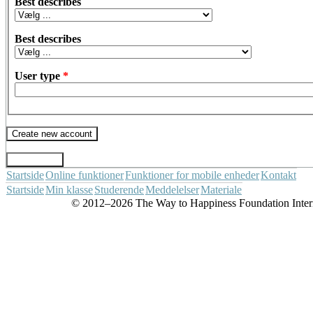
Best describes
Best describes
User type
*
Startside
Online funktioner
Funktioner for mobile enheder
Kontakt
Startside
Min klasse
Studerende
Meddelelser
Materiale
© 2012–2026 The Way to Happiness Foundation Internat