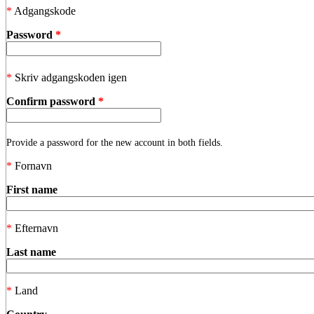
*
Adgangskode
Password
*
*
Skriv adgangskoden igen
Confirm password
*
Provide a password for the new account in both fields.
*
Fornavn
First name
*
Efternavn
Last name
*
Land