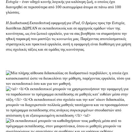
Ευτυχία
– έναν οδηγό κοινής λογικής για καλύτερη ζωή, ο οποίος έχει
διανεμηθεί σε περισσότερα από 100 εκατομμύρια άτομα σε πάνω από 100
γλώσσες.
Η Διαδικτυακή Εκπαιδευτική εφαρμογή για iPad, Ο Δρόμος προς την Ευτυχία
,
διατίθεται ΔΩΡΕΑΝ σε εκπαιδευτικούς και σε αρχηγούς οµάδων νέων της
κοινότητας, ως ένα ζωτικό εργαλείο, για να σας βοηθήσει να σταµατήσετε την
ηθική παρακµή που μαστίζει τις κοινωνίες μας. Παρέχοντας αποτελεσματικές
στρατηγικές και πρακτικά εργαλεία, αυτή η εφαρμογή είναι διαθέσιμη για χρήση
στις σχολικές τάξεις και σε ομάδες της κοινότητας.