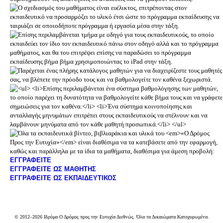
ΕΓΓΡΑΦΕΙΤΕ
ΕΓΓΡΑΦΕΙΤΕ ΩΣ ΜΑΘΗΤΗΣ
ΕΓΓΡΑΦΕΙΤΕ ΩΣ ΕΚΠΑΙΔΕΥΤΙΚΟΣ
© 2012–2026 Ιδρύμα Ο Δρόμος προς την Ευτυχία Διεθνώς. Όλα τα Δικαιώματα Κατοχυρωμένα.