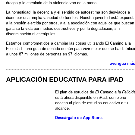
drogas y la escalada de la violencia van de la mano.
La honestidad, la decencia y el sentido de autoestima son desviados a
diario por una amplia variedad de fuentes. Nuestra juventud está expuest
a la presión ejercida por otros, y a la asociación con aquellos que buscan
ganarse la vida por medios destructivos y por la degradación, sin
discriminación ni escrúpulos.
Estamos comprometidos a cambiar las cosas utilizando El Camino a la
Felicidad—una guía de sentido común para vivir mejor que se ha distribui
a unos 87 millones de personas en 97 idiomas.
averigua más
APLICACIÓN EDUCATIVA PARA iPAD
El plan de estudios de
El Camino a la Felicid
está ahora disponible en iPad, con pleno
acceso al plan de estudios educativo a tu
alcance.
Descárgalo de App Store.