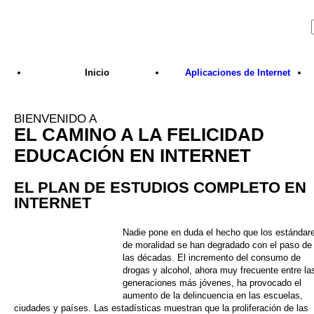
Skip to main content
Inicio
Aplicaciones de Internet
BIENVENIDO A
EL CAMINO A LA FELICIDAD
EDUCACIÓN EN INTERNET
EL PLAN DE ESTUDIOS COMPLETO EN
INTERNET
Nadie pone en duda el hecho que los estándar
de moralidad se han degradado con el paso de
las décadas. El incremento del consumo de
drogas y alcohol, ahora muy frecuente entre la
generaciones más jóvenes, ha provocado el
aumento de la delincuencia en las escuelas,
ciudades y países. Las estadísticas muestran que la proliferación de las