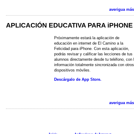
averigua más
APLICACIÓN EDUCATIVA PARA iPHONE
Próximamente estará la aplicación de
educación en internet de El Camino a la
Felicidad para iPhone. Con esta aplicación,
podrás revisar y calificar las lecciones de tus
alumnos directamente desde tu teléfono, con 
información totalmente sincronizada con otros
dispositivos móviles.
Descárgalo de App Store.
averigua más