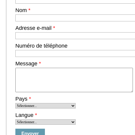
Nom
*
Adresse e-mail
*
Numéro de téléphone
Message
*
Pays
*
Langue
*