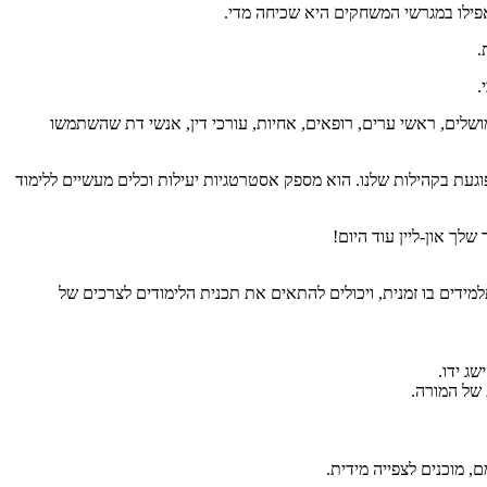
אפילו במגרשי המשחקים היא שכיחה מדי.
.
ושלים, ראשי ערים, רופאים, אחיות, עורכי דין, אנשי דת שהשתמשו
פוגעת בקהילות שלנו. הוא מספק אסטרטגיות יעילות וכלים מעשיים ללימוד
לך און-ליין עוד היום!