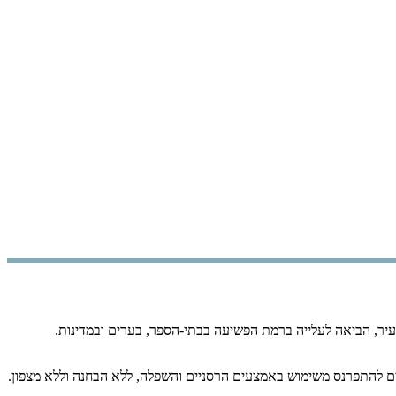
ר, הביאה לעלייה ברמת הפשיעה בבתי-הספר, בערים ובמדינות.
רוצים להתפרנס משימוש באמצעים הרסניים והשפלה, ללא הבחנה וללא מצפון.