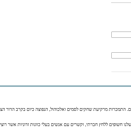
התמכרות מרקיעת שחקים לסמים ואלכוהול, הנפוצה כיום בקרב הדור הצעי
וער שלנו חשופים ללחץ חברתי, וקשרים עם אנשים בעלי כוונות זדוניות אשר 