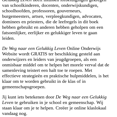
van schoolkinderen, docenten, onderwijskundigen,
schoolhoofden, professoren, gouverneurs,
burgemeesters, artsen, verpleegkundigen, advocaten,
dominees en priesters, die de leefregels in dit boek
hebben gebruikt en anderen hebben geholpen om een
fatsoenlijker, eerlijker en gelukkiger leven te gaan
leiden.
De Weg naar een Gelukkig Leven
Online Onderwijs
Website wordt GRATIS ter beschikking gesteld aan
onderwijzers en leiders van jeugdgroepen, als een
onmisbaar middel om te helpen het morele verval dat de
samenleving teistert een halt toe te roepen. Met
effectieve strategieën en praktische hulpmiddelen, is het
klaar om te worden gebruikt in de klas of in
gemeenschapsgroepen.
Jij kunt iets betekenen door
De Weg naar een Gelukkig
Leven
te gebruiken in je school en gemeenschap. Wij
staan klaar om je te helpen. Creëer je online klaslokaal
vandaag nog.