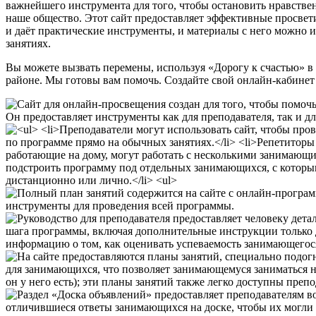
важнейшего инструмента для того, чтобы остановить нравств
наше общество. Этот сайт предоставляет эффективные просвет
и даёт практические инструменты, и материалы с него можно 
занятиях.
Вы можете вызвать перемены, используя «Дорогу к счастью» в
районе. Мы готовы вам помочь. Создайте свой онлайн-кабинет 